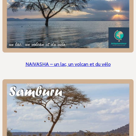
NAIVASHA – un lac, un volcan et du vélo