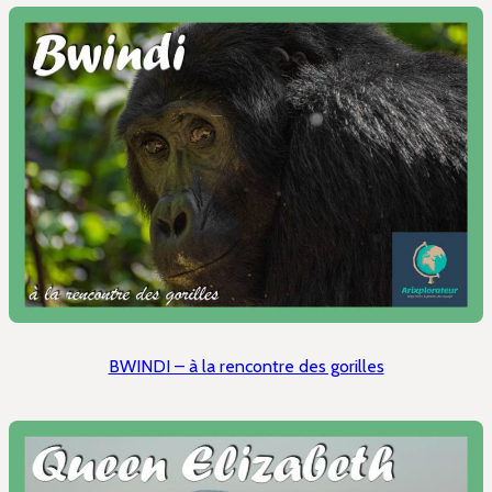
BWINDI – à la rencontre des gorilles