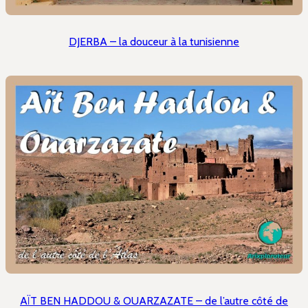
DJERBA – la douceur à la tunisienne
AÏT BEN HADDOU & OUARZAZATE – de l’autre côté de