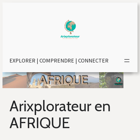
EXPLORER | COMPRENDRE | CONNECTER
Arixplorateur en
AFRIQUE