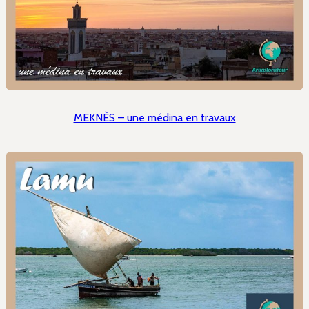
MEKNÈS – une médina en travaux