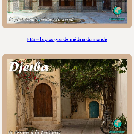
FÈS – la plus grande médina du monde