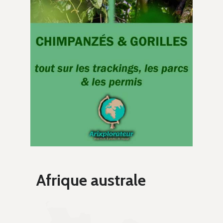
Afrique australe