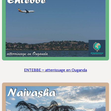
ENTEBBE – atterrissage en Ouganda