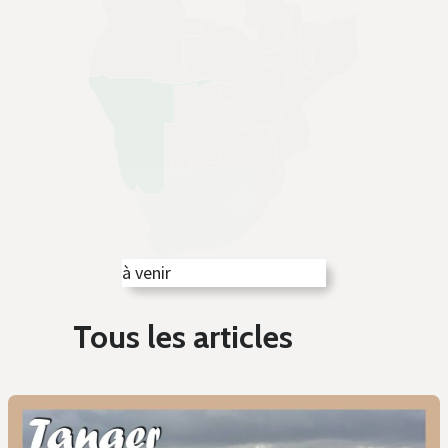
à venir
Tous les articles