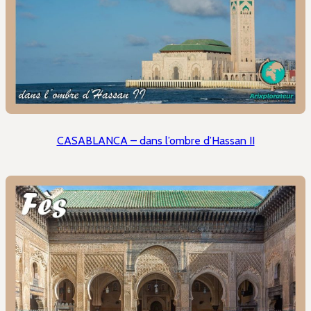
CASABLANCA – dans l’ombre d’Hassan II