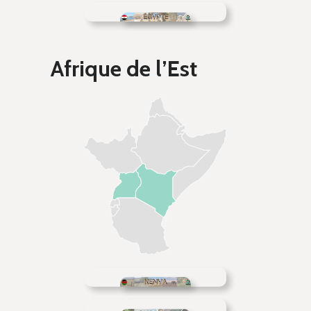
Afrique de l’Est