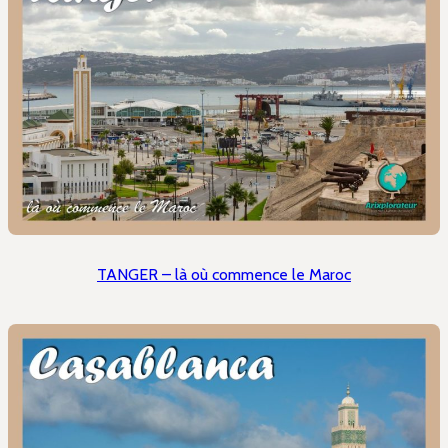
TANGER – là où commence le Maroc