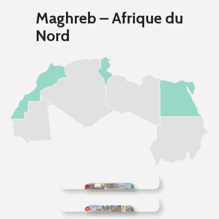
Maghreb – Afrique du
Nord