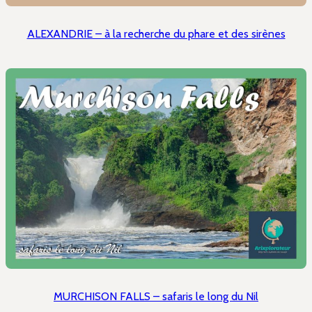
ALEXANDRIE – à la recherche du phare et des sirènes
MURCHISON FALLS – safaris le long du Nil