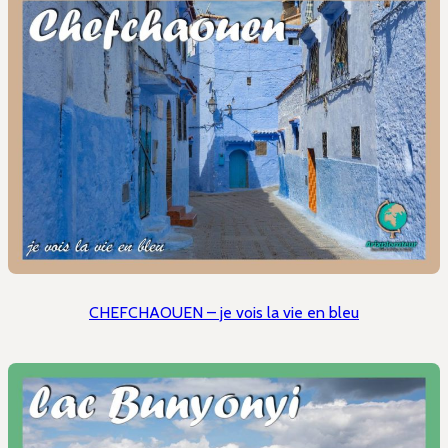
CHEFCHAOUEN – je vois la vie en bleu